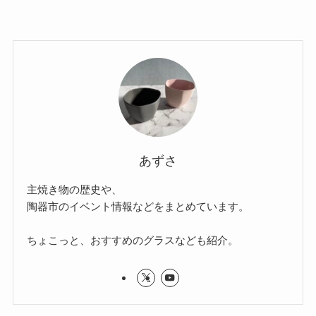
あずさ
主焼き物の歴史や、
陶器市のイベント情報などをまとめています。
ちょこっと、おすすめのグラスなども紹介。