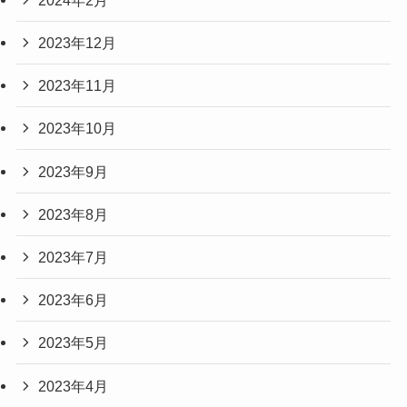
2023年12月
2023年11月
2023年10月
2023年9月
2023年8月
2023年7月
2023年6月
2023年5月
2023年4月