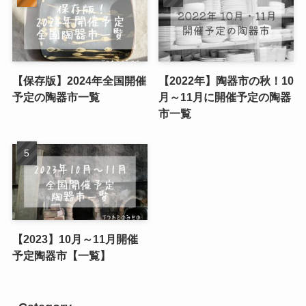
【保存版】2024年全国開催
【2022年】陶器市の秋！10
予定の陶器市一覧
月～11月に開催予定の陶器
市一覧
【2023】10月～11月開催
予定陶器市【一覧】