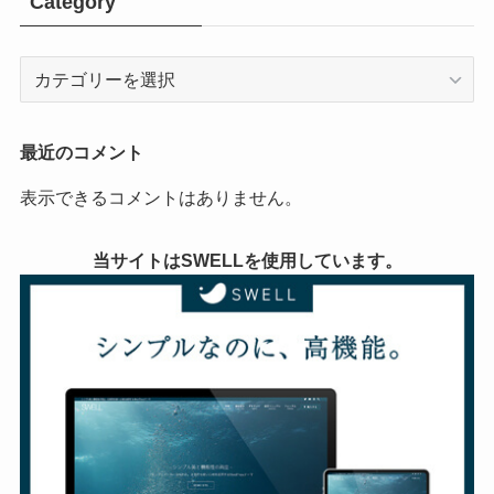
Category
Category
最近のコメント
表示できるコメントはありません。
当サイトはSWELLを使用しています。