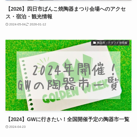
【2026】四日市ばんこ焼陶器まつり会場へのアクセ
ス・宿泊・観光情報
2024-05-04
2026-01-12
陶器市・クラフト市情報
【2024】GWに行きたい！全国開催予定の陶器市一覧
2024-04-23