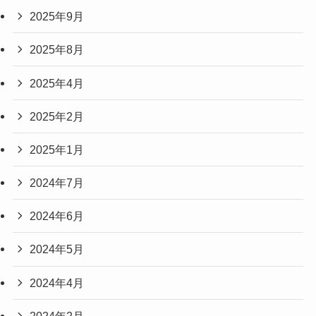
2025年9月
2025年8月
2025年4月
2025年2月
2025年1月
2024年7月
2024年6月
2024年5月
2024年4月
2024年2月