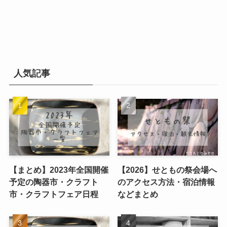
人気記事
【まとめ】2023年全国開催
【2026】せともの祭会場へ
予定の陶器市・クラフト
のアクセス方法・宿泊情報
市・クラフトフェア日程
などまとめ