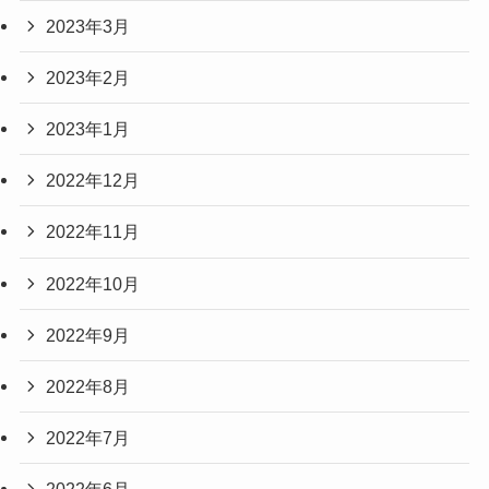
2023年3月
2023年2月
2023年1月
2022年12月
2022年11月
2022年10月
2022年9月
2022年8月
2022年7月