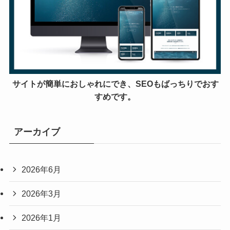
サイトが簡単におしゃれにでき、SEOもばっちりでおす
すめです。
アーカイブ
2026年6月
2026年3月
2026年1月