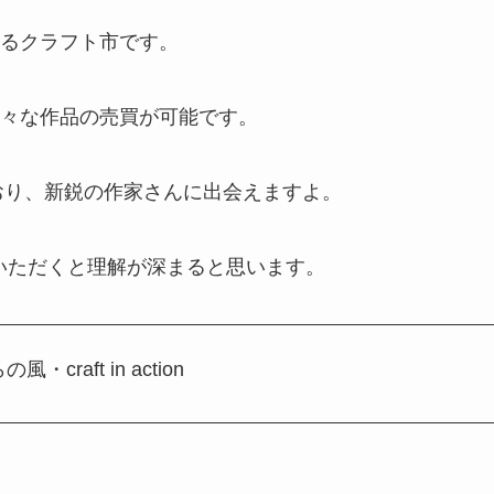
るクラフト市です。
々な作品の売買が可能です。
おり、新鋭の作家さんに出会えますよ。
いただくと理解が深まると思います。
・craft in action