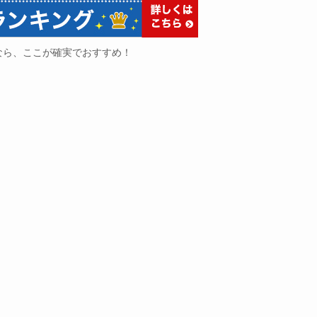
なら、ここが確実でおすすめ！