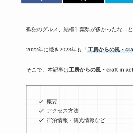
孤独のグルメ、結構千葉県が多かったな…と
2022年に続き2023年も「
工房からの風・craft 
そこで、本記事は
工房からの風・craft in act
概要
アクセス方法
宿泊情報・観光情報など