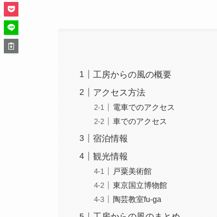
工房からの風の概要
アクセス方法
電車でのアクセス
車でのアクセス
宿泊情報
観光情報
戸粟美術館
東京国立博物館
陶芸教室fu-ga
工房からの風のまとめ