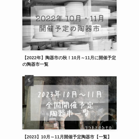
【2022年】陶器市の秋！10月～11月に開催予定
の陶器市一覧
【2023】10月～11月開催予定陶器市【一覧】