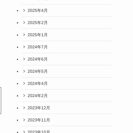
2025年4月
2025年2月
2025年1月
2024年7月
2024年6月
2024年5月
2024年4月
2024年2月
2023年12月
2023年11月
2023年10月