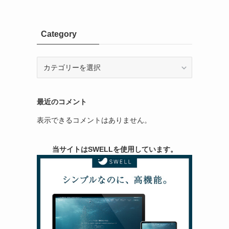
Category
Category
最近のコメント
表示できるコメントはありません。
当サイトはSWELLを使用しています。