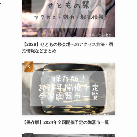
【2026】せともの祭会場へのアクセス方法・宿
泊情報などまとめ
【保存版】2024年全国開催予定の陶器市一覧