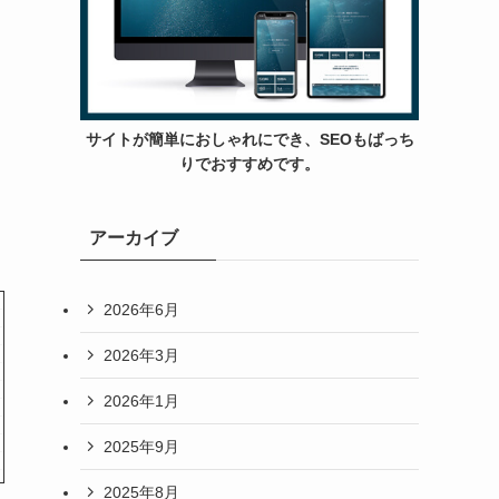
サイトが簡単におしゃれにでき、SEOもばっち
りでおすすめです。
アーカイブ
2026年6月
2026年3月
2026年1月
2025年9月
2025年8月