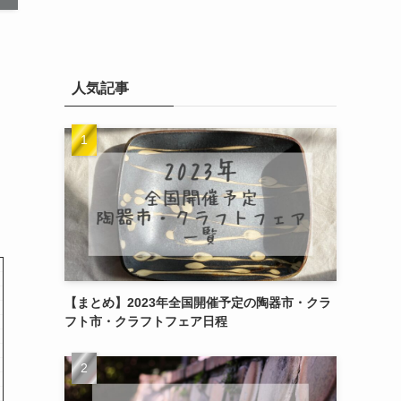
人気記事
【まとめ】2023年全国開催予定の陶器市・クラ
フト市・クラフトフェア日程