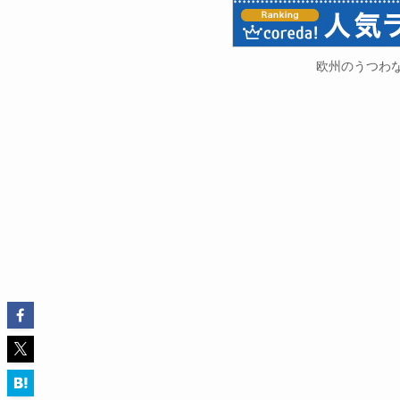
欧州のうつわ