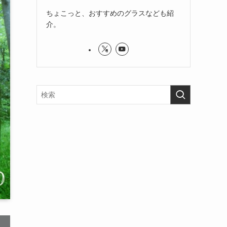
ちょこっと、おすすめのグラスなども紹
介。