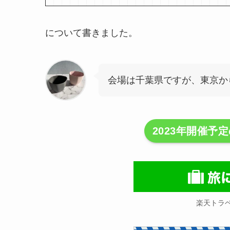
について書きました。
会場は千葉県ですが、東京か
2023年開催予
楽天トラ