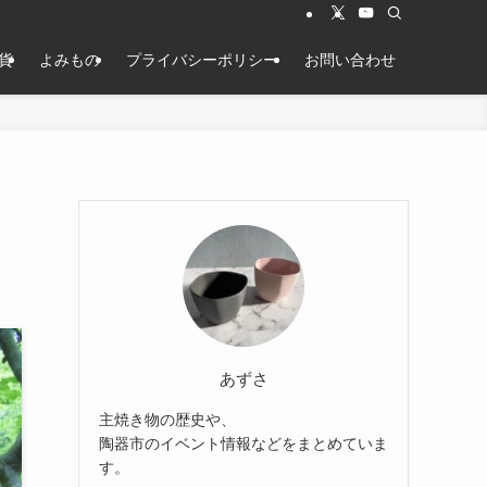
貨
よみもの
プライバシーポリシー
お問い合わせ
あずさ
主焼き物の歴史や、
陶器市のイベント情報などをまとめていま
す。