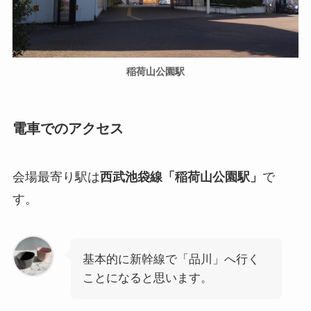
稲荷山公園駅
電車でのアクセス
会場最寄り駅は
西武池袋線「稲荷山公園駅」
で
す。
基本的に新幹線で「品川」へ行く
ことになると思います。