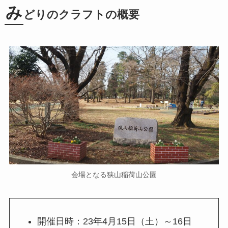
み
どりのクラフトの概要
会場となる狭山稲荷山公園
開催日時：23年4月15日（土）～16日