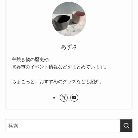
あずさ
主焼き物の歴史や、
陶器市のイベント情報などをまとめています。
ちょこっと、おすすめのグラスなども紹介。