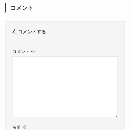
コメント
コメントする
コメント
※
名前
※