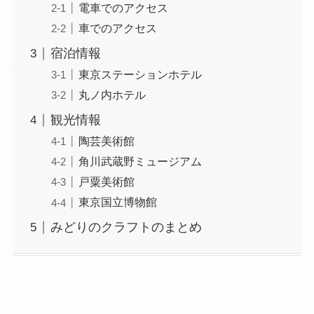
電車でのアクセス
車でのアクセス
宿泊情報
東京ステーションホテル
丸ノ内ホテル
観光情報
陶芸美術館
角川武蔵野ミュージアム
戸粟美術館
東京国立博物館
みどりのクラフトのまとめ