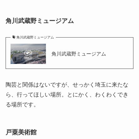
角川武蔵野ミュージアム
角川武蔵野ミュージアム
角川武蔵野ミュージアム
陶芸と関係はないですが、せっかく埼玉に来たな
ら、行ってほしい場所。とにかく、わくわくでき
る場所です。
戸粟美術館