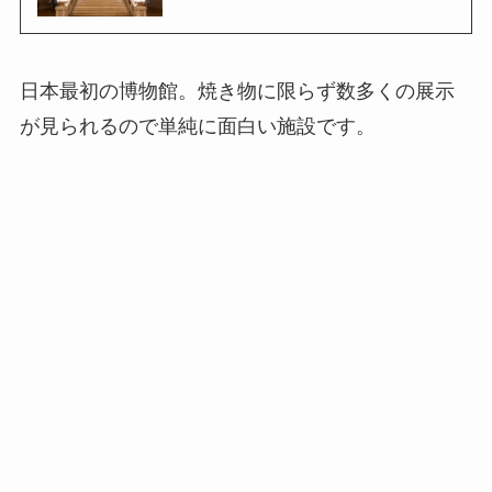
日本最初の博物館。焼き物に限らず数多くの展示
が見られるので単純に面白い施設です。