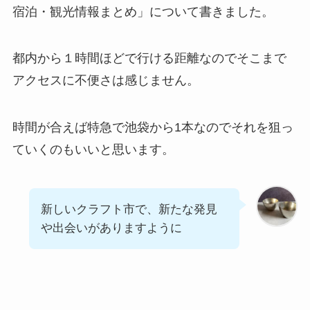
宿泊・観光情報まとめ」について書きました。
都内から１時間ほどで行ける距離なのでそこまで
アクセスに不便さは感じません。
時間が合えば特急で池袋から1本なのでそれを狙っ
ていくのもいいと思います。
新しいクラフト市で、新たな発見
や出会いがありますように