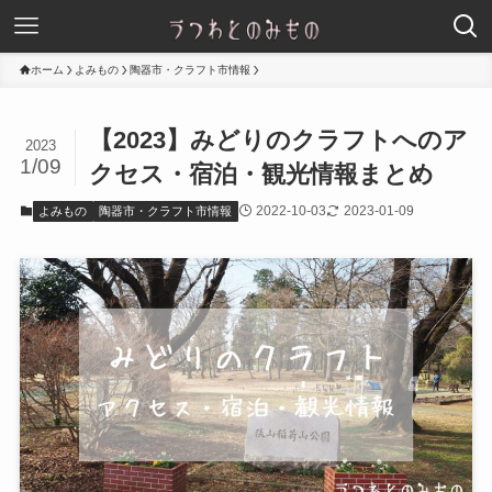
ホーム
よみもの
陶器市・クラフト市情報
【2023】みどりのクラフトへのア
2023
1/09
クセス・宿泊・観光情報まとめ
2022-10-03
2023-01-09
よみもの
陶器市・クラフト市情報