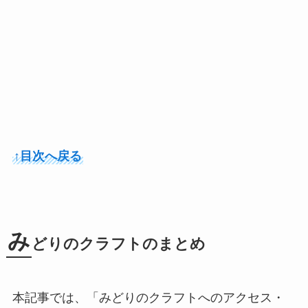
↑目次へ戻る
み
どりのクラフトのまとめ
本記事では、「みどりのクラフトへのアクセス・