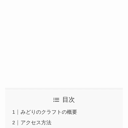
目次
みどりのクラフトの概要
アクセス方法