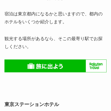
宿泊は東京都内になるかと思いますので、都内の
ホテルをいくつか紹介します。
観光する場所があるなら、そこの最寄り駅でお探
しください。
東京ステーションホテル