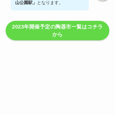
山公園駅」
となります。
2023年開催予定の陶器市一覧は
コチラ
から