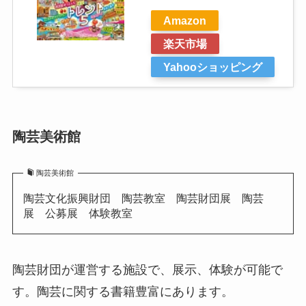
Amazon
楽天市場
Yahooショッピング
陶芸美術館
陶芸美術館
陶芸文化振興財団 陶芸教室 陶芸財団展 陶芸
展 公募展 体験教室
陶芸財団が運営する施設で、展示、体験が可能で
す。陶芸に関する書籍豊富にあります。