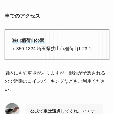
車でのアクセス
狭山稲荷山公園
〒350-1324 埼玉県狭山市稲荷山1-23-1
園内にも駐車場がありますが、混雑が予想される
ので近隣のコインパーキングなどもご利用くださ
い。
公式で車は遠慮してくれ
、とアナ