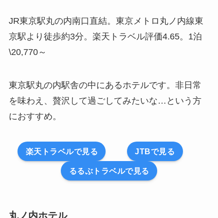
JR東京駅丸の内南口直結。東京メトロ丸ノ内線東
京駅より徒歩約3分。楽天トラベル評価4.65。1泊
\20,770～
東京駅丸の内駅舎の中にあるホテルです。非日常
を味わえ、贅沢して過ごしてみたいな…という方
におすすめ。
楽天トラベルで見る
JTBで見る
るるぶトラベルで見る
丸ノ内ホテル