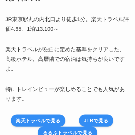
JR東京駅丸の内北口より徒歩1分。楽天トラベル評
価4.65。1泊\13,100～
楽天トラベルが独自に定めた基準をクリアした、
高級ホテル。高層階での宿泊は気持ちが良いです
よ。
特にトレインビューが楽しめることでも人気があ
ります。
楽天トラベルで見る
JTBで見る
るるぶトラベルで見る