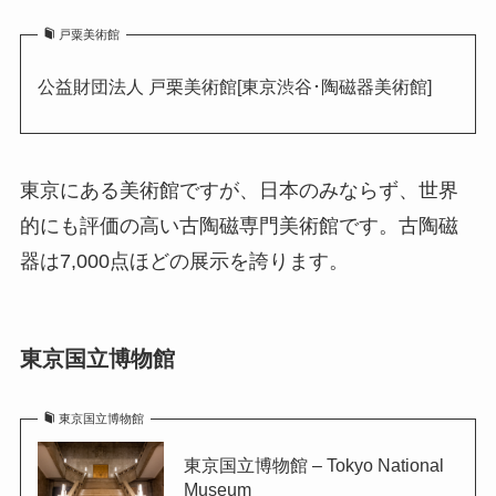
戸粟美術館
公益財団法人 戸栗美術館[東京渋谷･陶磁器美術館]
東京にある美術館ですが、日本のみならず、世界
的にも評価の高い古陶磁専門美術館です。古陶磁
器は7,000点ほどの展示を誇ります。
東京国立博物館
東京国立博物館
東京国立博物館 – Tokyo National
Museum