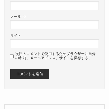
メール
※
サイト
次回のコメントで使用するためブラウザーに自分
の名前、メールアドレス、サイトを保存する。