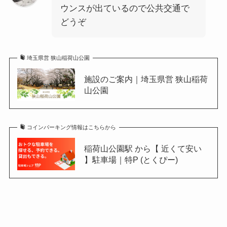
ウンスが出ているので公共交通で
どうぞ
埼玉県営 狭山稲荷山公園
施設のご案内｜埼玉県営 狭山稲荷
山公園
コインパーキング情報はこちらから
稲荷山公園駅 から【 近くて安い
】駐車場｜特P (とくぴー)