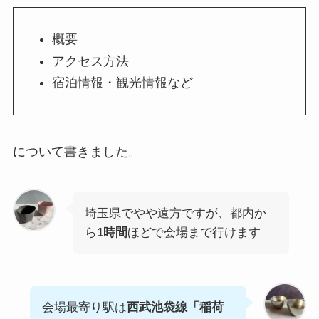
概要
アクセス方法
宿泊情報・観光情報など
について書きました。
埼玉県でやや遠方ですが、都内か
ら
1時間
ほどで会場まで行けます
会場最寄り駅は
西武池袋線「稲荷