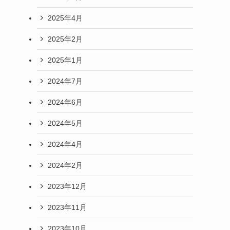
2025年4月
2025年2月
2025年1月
2024年7月
2024年6月
2024年5月
2024年4月
2024年2月
2023年12月
2023年11月
2023年10月