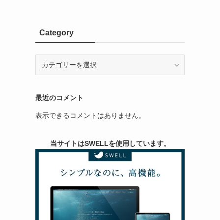
Category
Category
最近のコメント
表示できるコメントはありません。
当サイトはSWELLを使用しています。