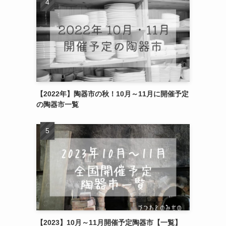
【2022年】陶器市の秋！10月～11月に開催予定
の陶器市一覧
【2023】10月～11月開催予定陶器市【一覧】