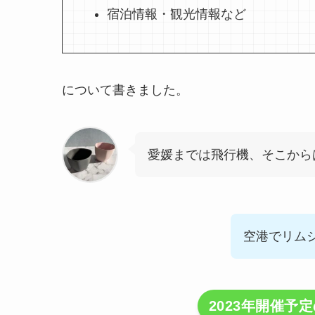
宿泊情報・観光情報など
について書きました。
愛媛までは飛行機、そこから
空港でリム
2023年開催予