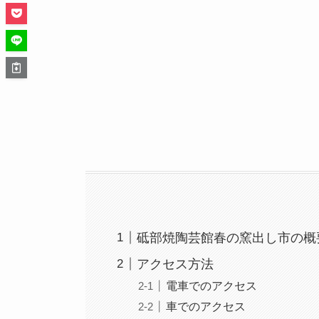
砥部焼陶芸館春の窯出し市の概
アクセス方法
電車でのアクセス
車でのアクセス