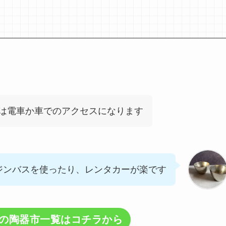
は電車か車でのアクセスになります
ジンバスを使ったり、レンタカーが楽です
定の陶器市一覧は
コチラ
から