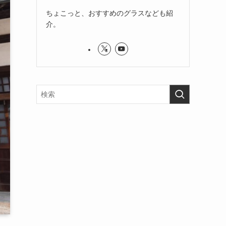
ちょこっと、おすすめのグラスなども紹
介。