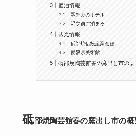
宿泊情報
駅チカのホテル
温泉宿に泊まる！
観光情報
砥部焼伝統産業会館
愛媛県美術館
砥部焼陶芸館春の窯出し市のま
砥
部焼陶芸館春の窯出し市の概