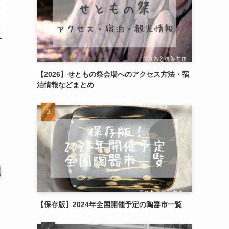
【2026】せともの祭会場へのアクセス方法・宿
泊情報などまとめ
【保存版】2024年全国開催予定の陶器市一覧