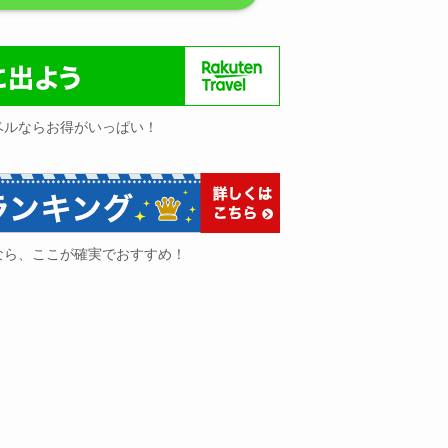
ベルならお得がいっぱい！
なら、ここが確実でおすすめ！