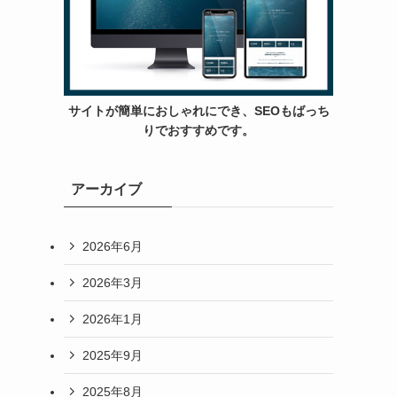
サイトが簡単におしゃれにでき、SEOもばっち
りでおすすめです。
アーカイブ
2026年6月
2026年3月
2026年1月
2025年9月
2025年8月