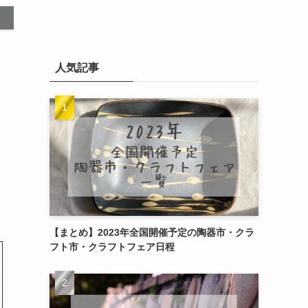
人気記事
【まとめ】2023年全国開催予定の陶器市・クラ
フト市・クラフトフェア日程