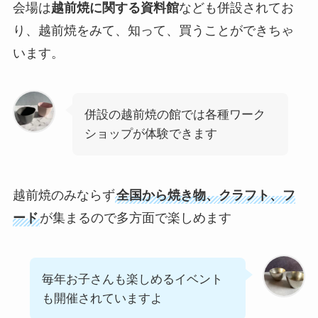
会場は
越前焼に関する資料館
なども併設されてお
り、越前焼をみて、知って、買うことができちゃ
います。
併設の越前焼の館では各種ワーク
ショップが体験できます
越前焼のみならず
全国から焼き物、クラフト、フ
ード
が集まるので多方面で楽しめます
毎年お子さんも楽しめるイベント
も開催されていますよ