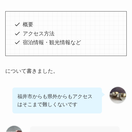
概要
アクセス方法
宿泊情報・観光情報など
について書きました。
福井市からも県外からもアクセス
はそこまで難しくないです