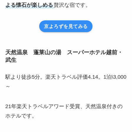
よる懐石が楽しめる
贅沢な宿です。
京よろずを見てみる
天然温泉 蓬莱山の湯 スーパーホテル越前・
武生
駅より徒歩5分。楽天トラベル評価4.14。1泊\3,000
～
21年楽天トラベルアワード受賞、天然温泉付きの
ホテルです。