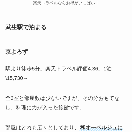
楽天トラベルならお得がいっぱい！
武生駅で泊まる
京よろず
駅より徒歩5分。楽天トラベル評価4.36。1泊
\15,730～
全3室と部屋数は少ないですが、その分おもてな
し、料理に力が入った旅館です。
部屋はどれも広々としており、
和オーベルジュに