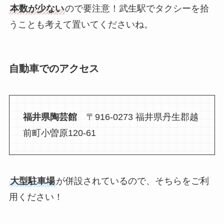
本数が少ない
ので要注意！武生駅でタクシーを拾
うことも考えて置いてくださいね。
自動車でのアクセス
福井県陶芸館
〒916-0273 福井県丹生郡越
前町小曽原120-61
大型駐車場
が併設されているので、そちらをご利
用ください！