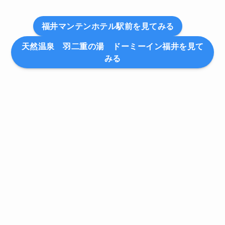
福井マンテンホテル駅前を見てみる
天然温泉 羽二重の湯 ドーミーイン福井を見て
みる