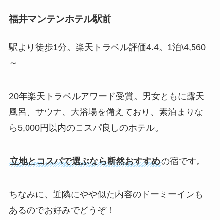
福井マンテンホテル駅前
駅より徒歩1分。楽天トラベル評価4.4。1泊\4,560
～
20年楽天トラベルアワード受賞。男女ともに露天
風呂、サウナ、大浴場を備えており、素泊まりな
ら5,000円以内のコスパ良しのホテル。
立地とコスパで選ぶなら断然おすすめ
の宿です。
ちなみに、近隣にやや似た内容のドーミーインも
あるのでお好みでどうぞ！