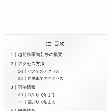
目次
越前秋季陶芸祭の概要
アクセス方法
バスでのアクセス
自動車でのアクセス
宿泊情報
武生駅で泊まる
福井駅で泊まる
観光情報