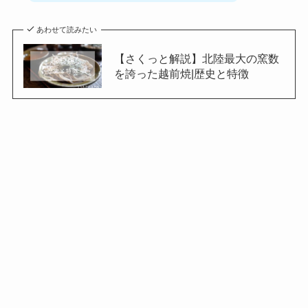
あわせて読みたい
【さくっと解説】北陸最大の窯数
を誇った越前焼|歴史と特徴