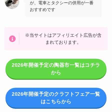
が、電車とタクシーの併用が一番
おすすめです
※当サイトはアフィリエイト広告が含
まれております。
2026年開催予定の陶器市一覧はコチラ
から
2026年開催予定のクラフトフェア一覧
はこちらから