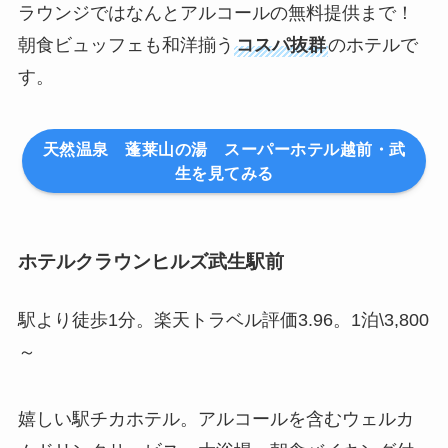
ラウンジではなんとアルコールの無料提供まで！
朝食ビュッフェも和洋揃う
コスパ抜群
のホテルで
す。
天然温泉 蓬莱山の湯 スーパーホテル越前・武
生を見てみる
ホテルクラウンヒルズ武生駅前
駅より徒歩1分。楽天トラベル評価3.96。1泊\3,800
～
嬉しい駅チカホテル。アルコールを含むウェルカ