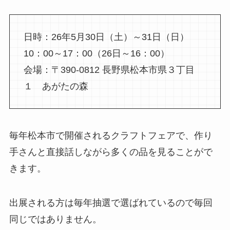
日時：26年5月30日（土）～31日（日）
10：00～17：00（26日～16：00）
会場：〒390-0812 長野県松本市県３丁目
１ あがたの森
毎年松本市で開催されるクラフトフェアで、作り
手さんと直接話しながら多くの品を見ることがで
きます。
出展される方は毎年抽選で選ばれているので毎回
同じではありません。