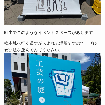
町中でこのようなイベントスペースがあります。
松本城へ行く道すがらよれる場所ですので、ぜひ
ぜひ足を運んでみてください。