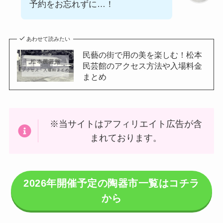
予約をお忘れずに…！
あわせて読みたい
民藝の街で用の美を楽しむ！松本
民芸館のアクセス方法や入場料金
まとめ
※当サイトはアフィリエイト広告が含
まれております。
2026年開催予定の陶器市一覧はコチラ
から