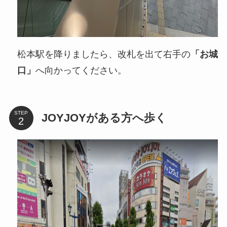
松本駅を降りましたら、改札を出て右手の
「お城
口」
へ向かってください。
STEP
JOYJOYがある方へ歩く