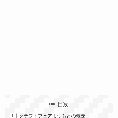
目次
クラフトフェアまつもとの概要