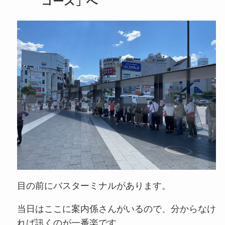
コース」へ
目の前にバスターミナルがあります。
当日はここに案内係さんがいるので、分からなけ
れば訊くのが一番楽です。