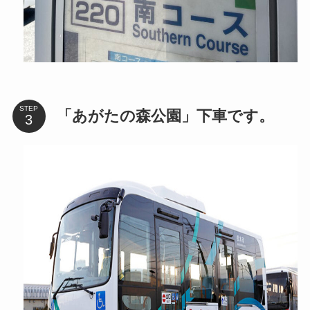
STEP
「あがたの森公園」下車です。