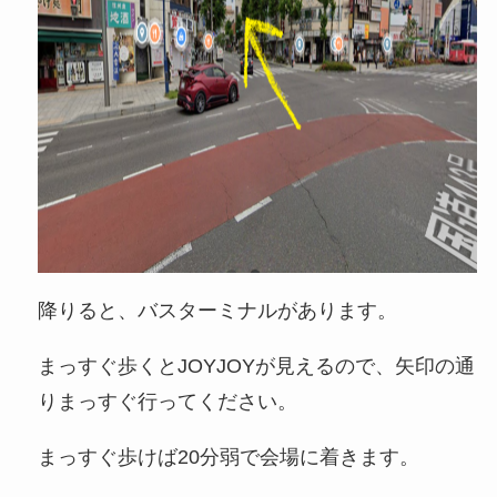
降りると、バスターミナルがあります。
まっすぐ歩くとJOYJOYが見えるので、矢印の通
りまっすぐ行ってください。
まっすぐ歩けば20分弱で会場に着きます。