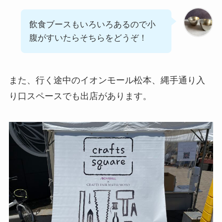
飲食ブースもいろいろあるので小
腹がすいたらそちらをどうぞ！
また、行く途中のイオンモール松本、縄手通り入
り口スペースでも出店があります。