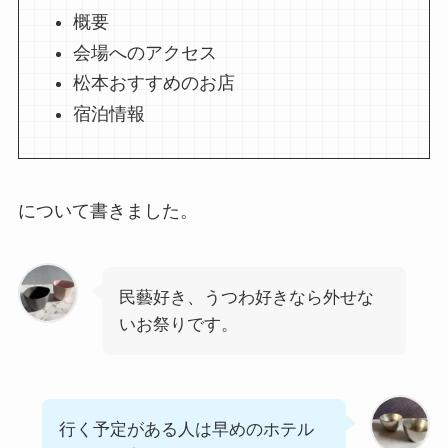
概要
会場へのアクセス
松本おすすめのお店
宿泊情報
について書きました。
民藝好き、うつわ好きなら外せな
いお祭りです。
行く予定がある人は早めのホテル