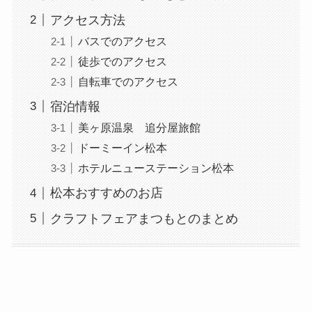
アクセス方法
バスでのアクセス
徒歩でのアクセス
自転車でのアクセス
宿泊情報
美ヶ原温泉 追分屋旅館
ドーミーイン松本
ホテルニューステーション松本
松本おすすめのお店
クラフトフェアまつもとのまとめ