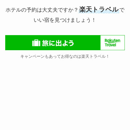
楽天トラベル
ホテルの予約は大丈夫ですか？
で
いい宿を見つけましょう！
キャンペーンもあってお得なのは楽天トラベル！