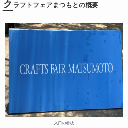
ク
ラフトフェアまつもとの概要
入口の看板