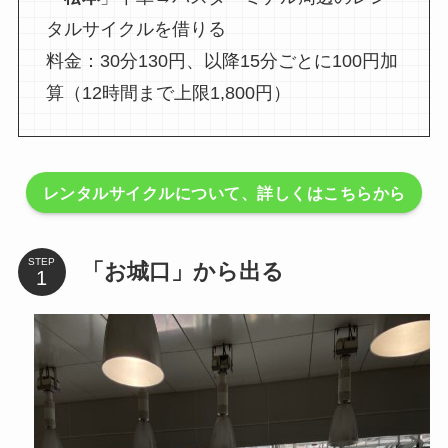
タルサイクルを借りる
料金：30分130円、以降15分ごとに100円加
算（12時間まで上限1,800円）
レンタルサイクルについて、詳しくはこちらから
STEP
「お城口」から出る