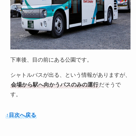
下車後、目の前にある公園です。
シャトルバスが出る、という情報がありますが、
会場から駅へ向かうバスのみの運行
だそうで
す。
↑目次へ戻る