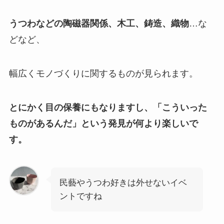
うつわなどの陶磁器関係、木工、鋳造、織物
…な
どなど、
幅広くモノづくりに関するものが見られます。
とにかく目の保養にもなりますし、
「こういった
ものがあるんだ」という発見が何より楽しいで
す。
民藝やうつわ好きは外せないイベ
ントですね