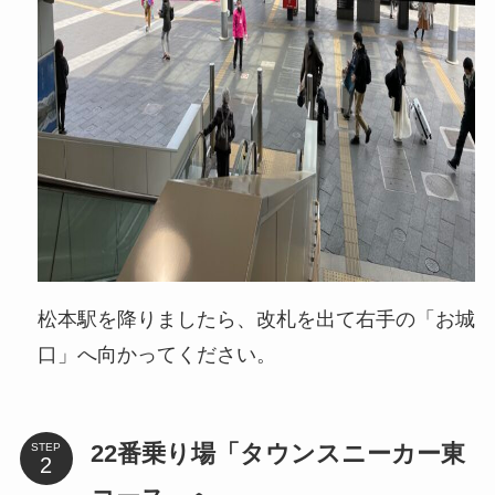
松本駅を降りましたら、改札を出て右手の「お城
口」へ向かってください。
22番乗り場「タウンスニーカー東
STEP