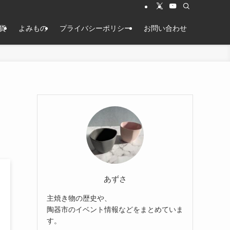
貨
よみもの
プライバシーポリシー
お問い合わせ
あずさ
主焼き物の歴史や、
陶器市のイベント情報などをまとめていま
す。