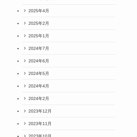
2025年4月
2025年2月
2025年1月
2024年7月
2024年6月
2024年5月
2024年4月
2024年2月
2023年12月
2023年11月
2023年10月