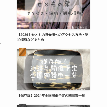
【2026】せともの祭会場へのアクセス方法・宿
泊情報などまとめ
【保存版】2024年全国開催予定の陶器市一覧