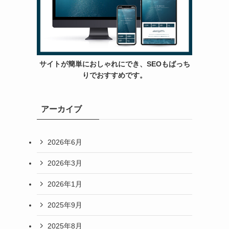
サイトが簡単におしゃれにでき、SEOもばっち
りでおすすめです。
アーカイブ
2026年6月
2026年3月
2026年1月
2025年9月
2025年8月