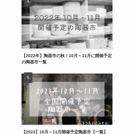
【2022年】陶器市の秋！10月～11月に開催予定
の陶器市一覧
【2023】10月～11月開催予定陶器市【一覧】