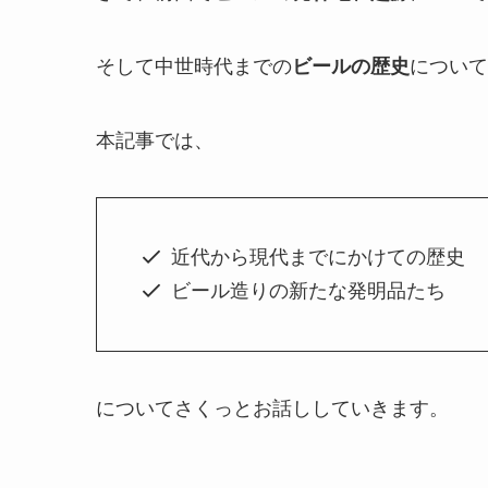
そして中世時代までの
ビールの歴史
について
本記事では、
近代から現代までにかけての歴史
ビール造りの新たな発明品たち
についてさくっとお話ししていきます。