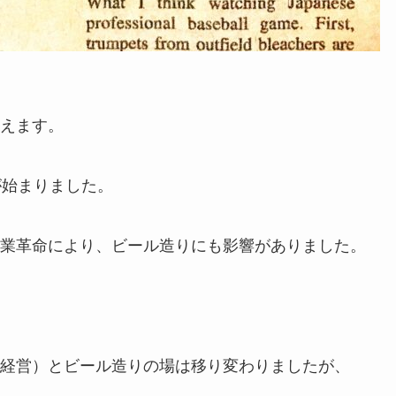
えます。
が始まりました。
業革命により、ビール造りにも影響がありました。
経営）とビール造りの場は移り変わりましたが、