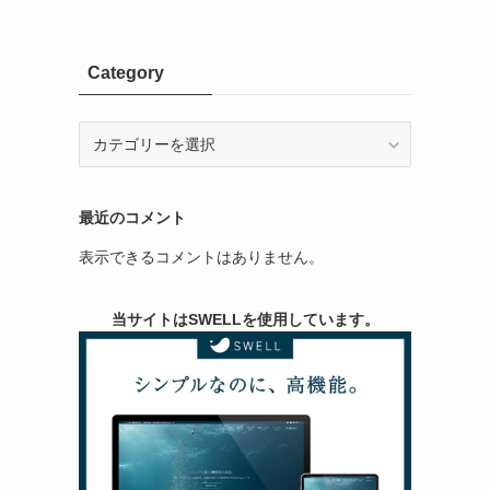
Category
Category
最近のコメント
表示できるコメントはありません。
当サイトはSWELLを使用しています。