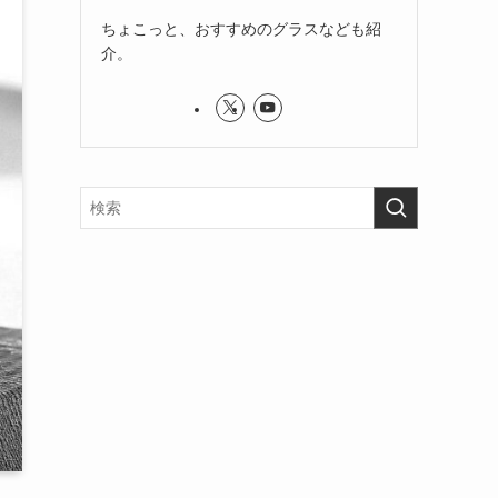
ちょこっと、おすすめのグラスなども紹
介。