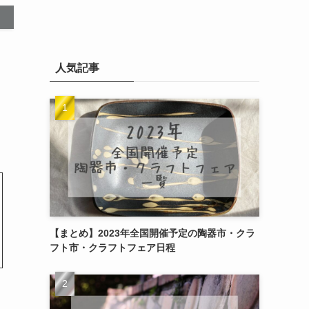
人気記事
【まとめ】2023年全国開催予定の陶器市・クラ
フト市・クラフトフェア日程