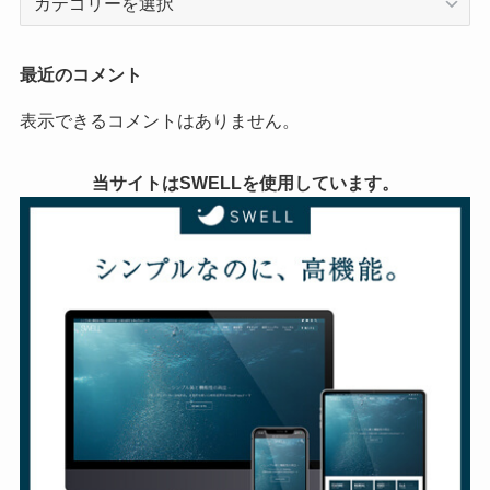
最近のコメント
表示できるコメントはありません。
当サイトはSWELLを使用しています。