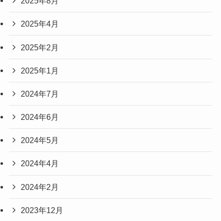
2025年8月
2025年4月
2025年2月
2025年1月
2024年7月
2024年6月
2024年5月
2024年4月
2024年2月
2023年12月