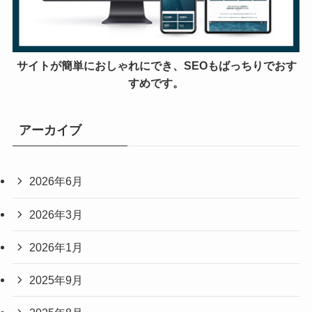
サイトが簡単におしゃれにでき、SEOもばっちりでおす
すめです。
アーカイブ
2026年6月
2026年3月
2026年1月
2025年9月