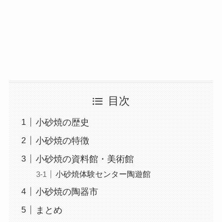
目次
小砂焼の歴史
小砂焼の特徴
小砂焼の資料館・美術館
小砂焼体験センター陶遊館
小砂焼の陶器市
まとめ