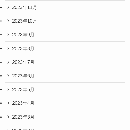
2023年11月
2023年10月
2023年9月
2023年8月
2023年7月
2023年6月
2023年5月
2023年4月
2023年3月