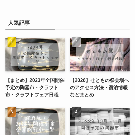
人気記事
【まとめ】2023年全国開催
【2026】せともの祭会場へ
予定の陶器市・クラフト
のアクセス方法・宿泊情報
市・クラフトフェア日程
などまとめ