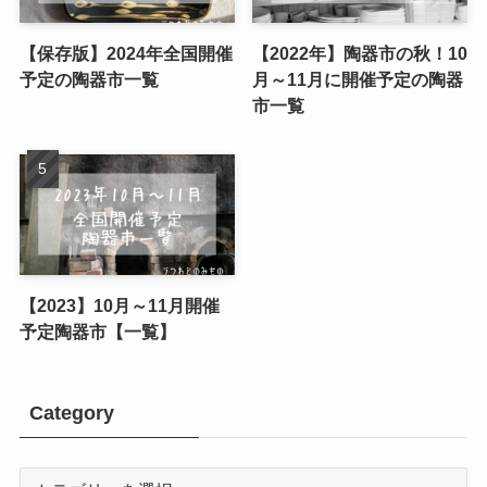
【保存版】2024年全国開催
【2022年】陶器市の秋！10
予定の陶器市一覧
月～11月に開催予定の陶器
市一覧
【2023】10月～11月開催
予定陶器市【一覧】
Category
Category