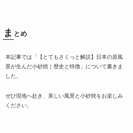
ま
とめ
本記事では「【とてもさくっと解説】日本の原風
景が生んだ小砂焼｜歴史と特徴」について書きま
した。
ぜひ現地へ赴き、美しい風景と小砂焼をお楽しみ
ください。