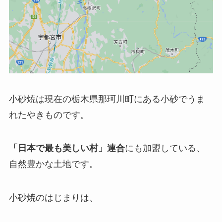
小砂焼は現在の栃木県那珂川町にある小砂でうま
れたやきものです。
「日本で最も美しい村」連合
にも加盟している、
自然豊かな土地です。
小砂焼のはじまりは、