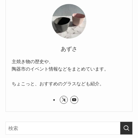
あずさ
主焼き物の歴史や、
陶器市のイベント情報などをまとめています。
ちょこっと、おすすめのグラスなども紹介。