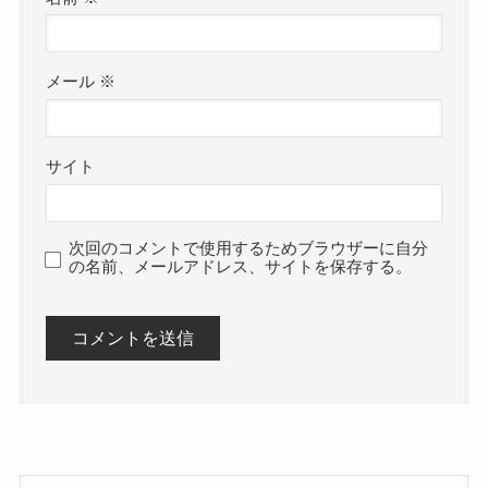
メール
※
サイト
次回のコメントで使用するためブラウザーに自分
の名前、メールアドレス、サイトを保存する。