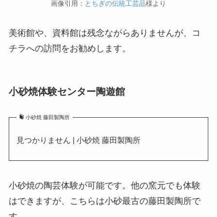
画像引用：
とちぎの伝統工芸品
様より
美術館や、資料館は残念ながらありませんが、コ
チラへの訪問をお勧めします。
小砂焼体験センター陶遊館
小砂焼 藤田製陶所
見つかりません | 小砂焼 藤田製陶所
小砂焼の陶芸体験が可能です。他の窯元でも体験
はできますが、こちらは小砂最古の藤田製陶所で
す。