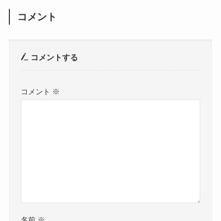
コメント
コメントする
コメント
※
名前
※